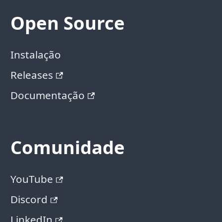
Open Source
Instalação
Releases
Documentação
Comunidade
YouTube
Discord
LinkedIn