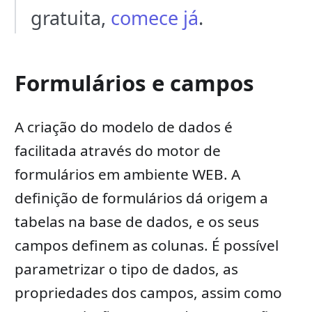
gratuita,
comece já
.
Formulários e campos
A criação do modelo de dados é
facilitada através do motor de
formulários em ambiente WEB. A
definição de formulários dá origem a
tabelas na base de dados, e os seus
campos definem as colunas. É possível
parametrizar o tipo de dados, as
propriedades dos campos, assim como