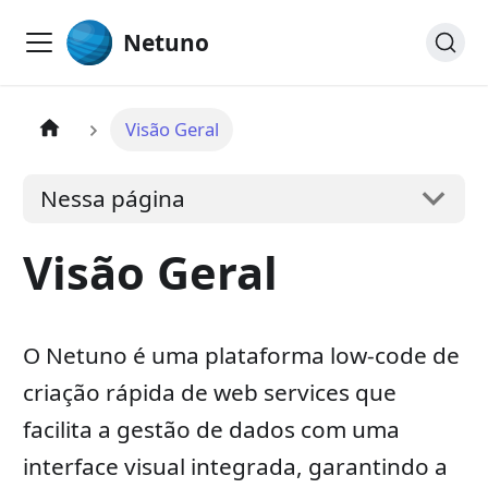
Netuno
Visão Geral
Nessa página
Visão Geral
O Netuno é uma plataforma low-code de
criação rápida de web services que
facilita a gestão de dados com uma
interface visual integrada, garantindo a