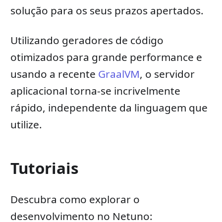
solução para os seus prazos apertados.
Utilizando geradores de código
otimizados para grande performance e
usando a recente
GraalVM
, o servidor
aplicacional torna-se incrivelmente
rápido, independente da linguagem que
utilize.
Tutoriais
Descubra como explorar o
desenvolvimento no Netuno: