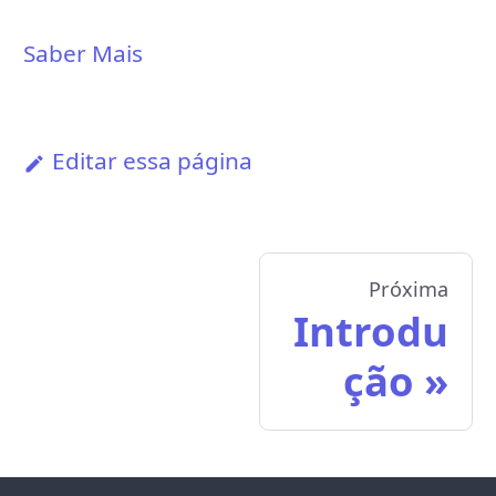
Saber Mais
Editar essa página
Próxima
Introdu
ção