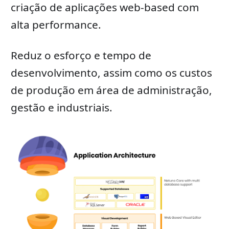
criação de aplicações web-based com
alta performance.
Reduz o esforço e tempo de
desenvolvimento, assim como os custos
de produção em área de administração,
gestão e industriais.