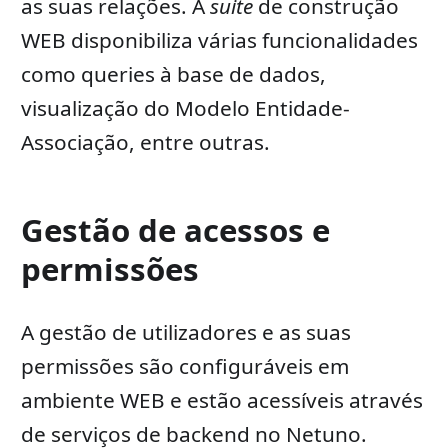
as suas relações. A
suite
de construção
WEB disponibiliza várias funcionalidades
como queries à base de dados,
visualização do Modelo Entidade-
Associação, entre outras.
Gestão de acessos e
permissões
A gestão de utilizadores e as suas
permissões são configuráveis em
ambiente WEB e estão acessíveis através
de serviços de backend no Netuno.