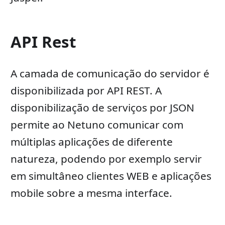
API Rest
A camada de comunicação do servidor é
disponibilizada por API REST. A
disponibilização de serviços por JSON
permite ao Netuno comunicar com
múltiplas aplicações de diferente
natureza, podendo por exemplo servir
em simultâneo clientes WEB e aplicações
mobile sobre a mesma interface.