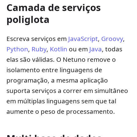
Camada de serviços
poliglota
Escreva serviços em
JavaScript
,
Groovy
,
Python
,
Ruby
,
Kotlin
ou em
Java
, todas
elas são válidas. O Netuno remove o
isolamento entre linguagens de
programação, a mesma aplicação
suporta serviços a correr em simultâneo
em múltiplas linguagens sem que tal
aumente o peso de processamento.