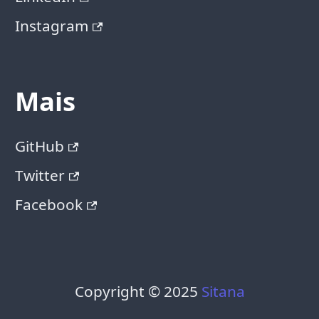
Instagram
Mais
GitHub
Twitter
Facebook
Copyright © 2025
Sitana