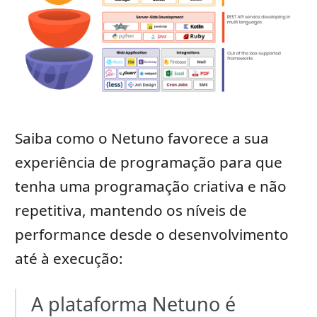
Saiba como o Netuno favorece a sua
experiência de programação para que
tenha uma programação criativa e não
repetitiva, mantendo os níveis de
performance desde o desenvolvimento
até à execução:
A plataforma Netuno é