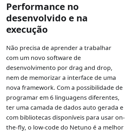
Performance no
desenvolvido e na
execução
Não precisa de aprender a trabalhar
com um novo software de
desenvolvimento por drag and drop,
nem de memorizar a interface de uma
nova framework. Com a possibilidade de
programar em 6 linguagens diferentes,
ter uma camada de dados auto gerada e
com bibliotecas disponíveis para usar on-
the-fly, o low-code do Netuno é a melhor