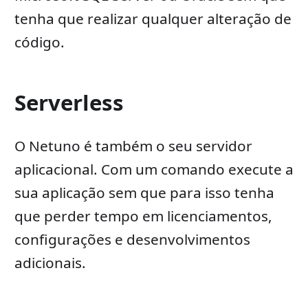
tenha que realizar qualquer alteração de
código.
Serverless
O Netuno é também o seu servidor
aplicacional. Com um comando execute a
sua aplicação sem que para isso tenha
que perder tempo em licenciamentos,
configurações e desenvolvimentos
adicionais.