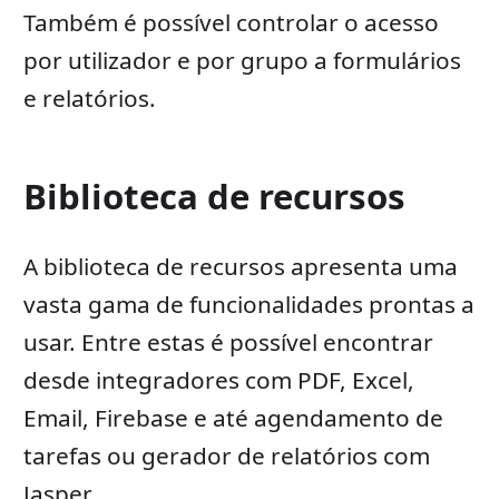
Também é possível controlar o acesso
por utilizador e por grupo a formulários
e relatórios.
Biblioteca de recursos
A biblioteca de recursos apresenta uma
vasta gama de funcionalidades prontas a
usar. Entre estas é possível encontrar
desde integradores com PDF, Excel,
Email, Firebase e até agendamento de
tarefas ou gerador de relatórios com
Jasper.