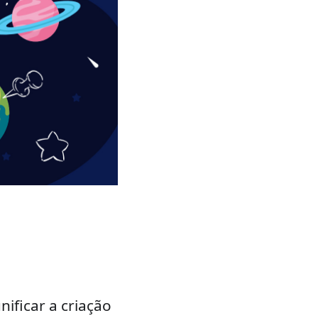
ificar a criação