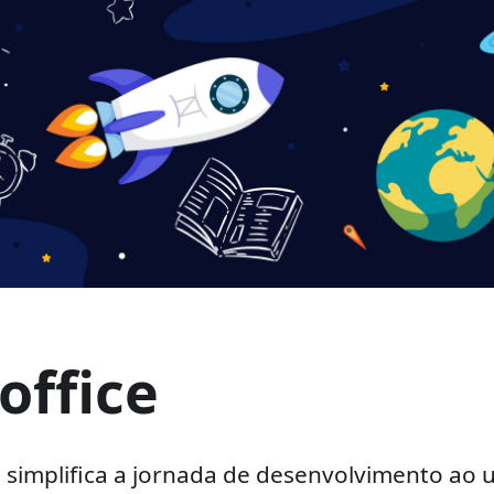
office
 simplifica a jornada de desenvolvimento ao un