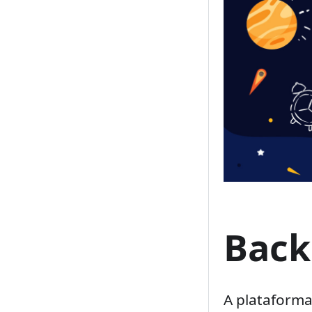
Back
A plataforma